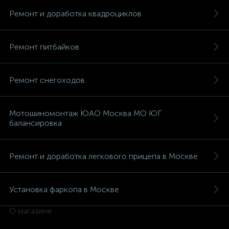
Ремонт и доработка квадроциклов
Ремонт питбайков
Ремонт снегоходов
Мотошиномонтаж ЮАО Москва МО ЮГ
балансировка
Ремонт и доработка легкового прицепа в Москве
Установка фаркопа в Москве
О магазине