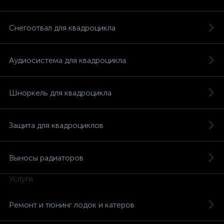
Снегоотвал для квадроцикла
Аудиосистема для квадроцикла
Шноркель для квадроцикла
Защита для квадроциклов
Выносы радиаторов
Услуги
Ремонт и тюнинг лодок и катеров