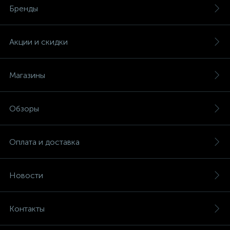
Бренды
Акции и скидки
Магазины
Обзоры
Оплата и доставка
Новости
Контакты