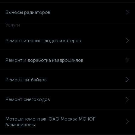
Выносы радиаторов
Услуги
Ремонт и тюнинг лодок и катеров
Ремонт и доработка квадроциклов
Ремонт питбайков
Ремонт снегоходов
Мотошиномонтаж ЮАО Москва МО ЮГ
балансировка