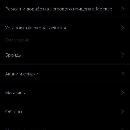
Ремонт и доработка легкового прицепа в Москве
Установка фаркопа в Москве
О магазине
Бренды
Акции и скидки
Магазины
Обзоры