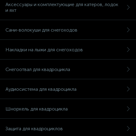
Аксессуары и комплектующие для катеров, лодок
и яхт
Сани-волокуши для снегоходов
Накладки на лыжи для снегоходов
Снегоотвал для квадроцикла
Аудиосистема для квадроцикла
Шноркель для квадроцикла
Защита для квадроциклов