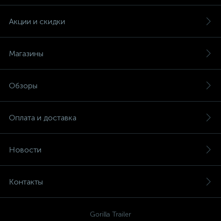
Акции и скидки
Магазины
Обзоры
Оплата и доставка
Новости
Контакты
Gorilla Trailer