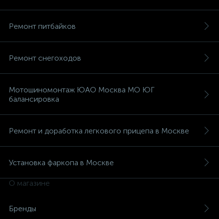
Ремонт питбайков
Ремонт снегоходов
Мотошиномонтаж ЮАО Москва МО ЮГ
балансировка
Ремонт и доработка легкового прицепа в Москве
Установка фаркопа в Москве
О магазине
Бренды