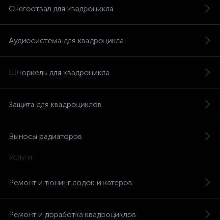
Снегоотвал для квадроцикла
Аудиосистема для квадроцикла
Шноркель для квадроцикла
Защита для квадроциклов
Выносы радиаторов
Услуги
Ремонт и тюнинг лодок и катеров
Ремонт и доработка квадроциклов