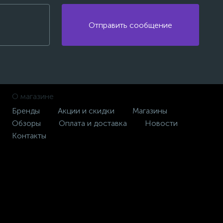
Отправить сообщение
О магазине
Бренды
Акции и скидки
Магазины
Обзоры
Оплата и доставка
Новости
Контакты