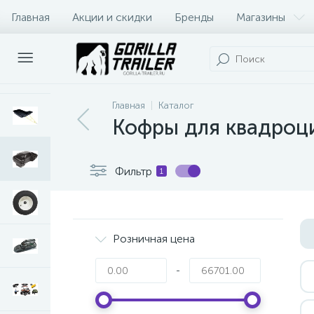
Главная
Акции и скидки
Бренды
Магазины
Оплата и доставка
Контакты
Главная
Каталог
Кофры для квадроци
Фильтр
1
Розничная цена
-