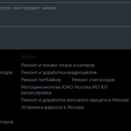
Услуги
Ремонт и тюнинг лодок и катеров
 лодок
Ремонт и доработка квадроциклов
Ремонт питбайков
Ремонт снегоходов
Мотошиномонтаж ЮАО Москва МО ЮГ
балансировка
Ремонт и доработка легкового прицепа в Москве
Установка фаркопа в Москве
аторов