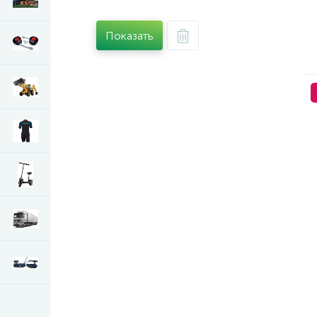
Показать