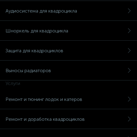
Аудиосистема для квадроцикла
Шноркель для квадроцикла
ых
Защита для квадроциклов
Выносы радиаторов
Услуги
Ремонт и тюнинг лодок и катеров
Ремонт и доработка квадроциклов