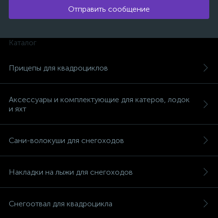
Отправить сообщение
Каталог
Прицепы для квадроциклов
Аксессуары и комплектующие для катеров, лодок
и яхт
Сани-волокуши для снегоходов
Накладки на лыжи для снегоходов
Снегоотвал для квадроцикла