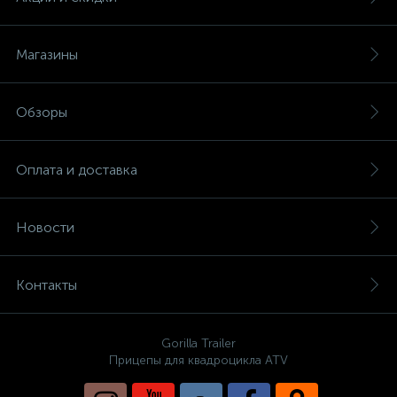
Магазины
Обзоры
вщики
Оплата и доставка
Новости
Контакты
Gorilla Trailer
Прицепы для квадроцикла ATV