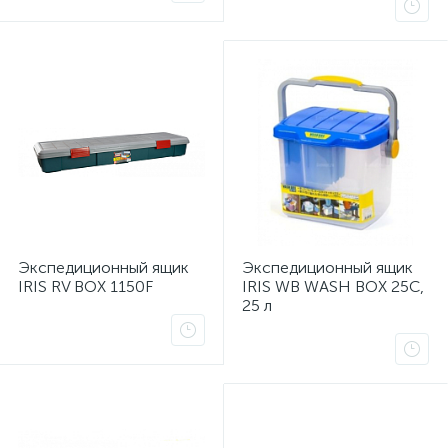
Экспедиционный ящик
Экспедиционный ящик
IRIS RV BOX 1150F
IRIS WB WASH BOX 25C,
25 л