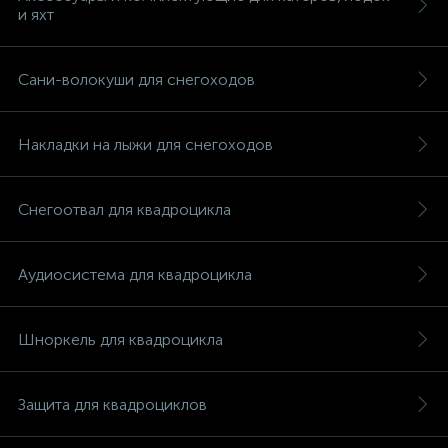
и яхт
Сани-волокуши для снегоходов
Накладки на лыжи для снегоходов
Снегоотвал для квадроцикла
Аудиосистема для квадроцикла
Шноркель для квадроцикла
Защита для квадроциклов