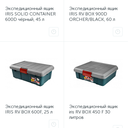
Экспедиционный ящик
Экспедиционный ящик
IRIS SOLID CONTAINER
IRIS RV BOX 900D
600D чёрный, 45 л
ORCHER/BLACK, 60 л
Экспедиционный ящик
Экспедиционный ящик
IRIS RV BOX 600F, 25 л
iris RV BOX 450 F 30
литров