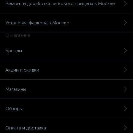
Ремонт и доработка легкового прицепа в Москве
Установка фаркопа в Москве
О магазине
Бренды
Акции и скидки
Магазины
Обзоры
Оплата и доставка