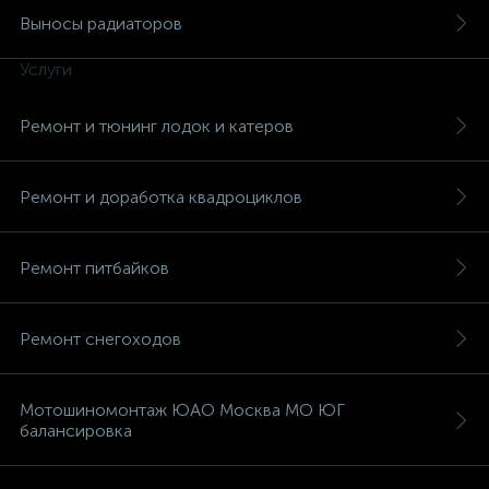
Выносы радиаторов
Услуги
Ремонт и тюнинг лодок и катеров
Ремонт и доработка квадроциклов
Ремонт питбайков
Ремонт снегоходов
Мотошиномонтаж ЮАО Москва МО ЮГ
балансировка