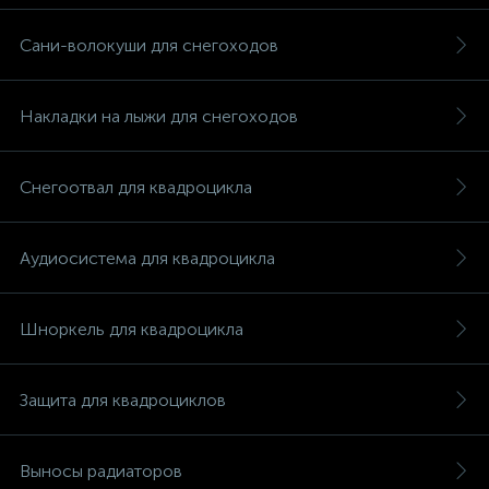
Сани-волокуши для снегоходов
Накладки на лыжи для снегоходов
Снегоотвал для квадроцикла
Аудиосистема для квадроцикла
Шноркель для квадроцикла
Защита для квадроциклов
Выносы радиаторов