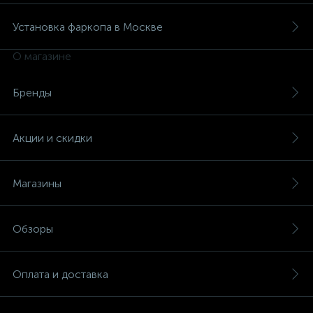
Установка фаркопа в Москве
О магазине
Бренды
Акции и скидки
Магазины
Обзоры
Оплата и доставка