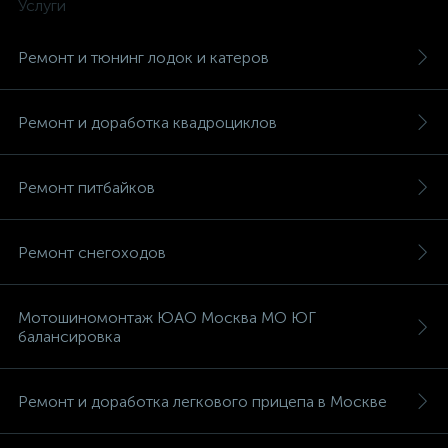
Услуги
Ремонт и тюнинг лодок и катеров
Ремонт и доработка квадроциклов
вщики
Ремонт питбайков
Ремонт снегоходов
Мотошиномонтаж ЮАО Москва МО ЮГ
балансировка
Ремонт и доработка легкового прицепа в Москве