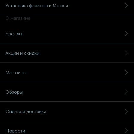
Установка фаркопа в Москве
О магазине
Бренды
Акции и скидки
Магазины
Обзоры
Оплата и доставка
Новости