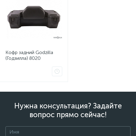
Кофр задний Godzilla
(Годзилла) 8020
Нужна консультация? Задайте
вопрос прямо сейчас!