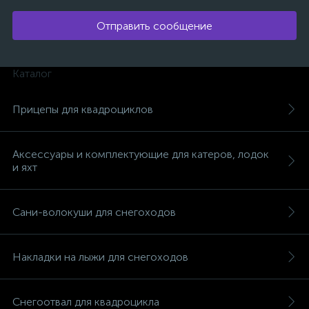
Отправить сообщение
Каталог
Прицепы для квадроциклов
Аксессуары и комплектующие для катеров, лодок
и яхт
Сани-волокуши для снегоходов
Накладки на лыжи для снегоходов
Снегоотвал для квадроцикла