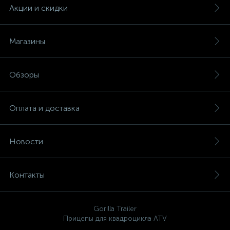
Акции и скидки
Магазины
вщики
Обзоры
Оплата и доставка
Новости
Контакты
Gorilla Trailer
Прицепы для квадроцикла ATV