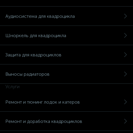
Аудиосистема для квадроцикла
Шноркель для квадроцикла
ых
Защита для квадроциклов
Выносы радиаторов
Услуги
Ремонт и тюнинг лодок и катеров
Ремонт и доработка квадроциклов